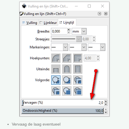
Vervaag de laag eventueel