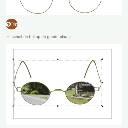
Top
schuif de bril op de goede plaats