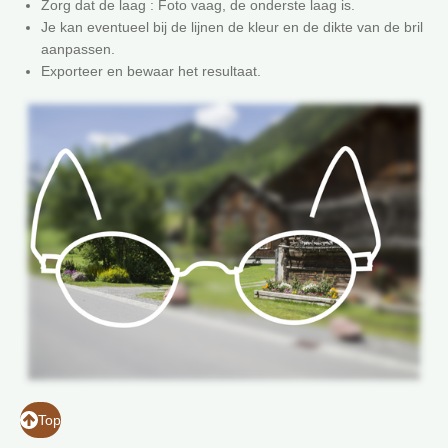
Zorg dat de laag : Foto vaag, de onderste laag is.
Je kan eventueel bij de lijnen de kleur en de dikte van de bril
aanpassen.
Exporteer en bewaar het resultaat.
Top