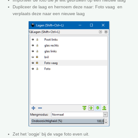
Dupliceer de laag en hernoem deze naar: Foto vaag en
verplaats deze naar een nieuwe laag
Zet het 'oogje' bij de vage foto even uit.