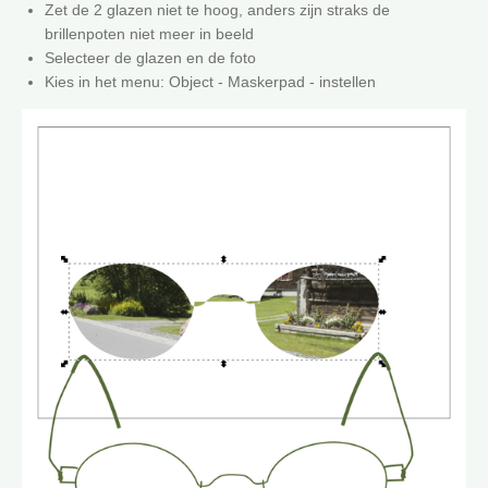
Zet de 2 glazen niet te hoog, anders zijn straks de
brillenpoten niet meer in beeld
Selecteer de glazen en de foto
Kies in het menu: Object - Maskerpad - instellen