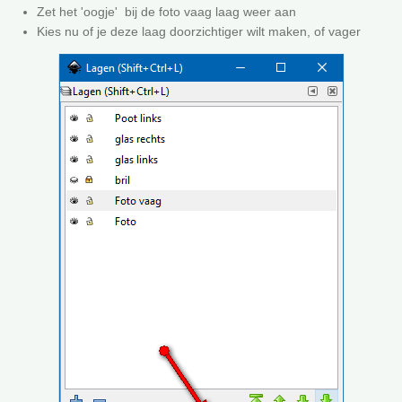
Zet het 'oogje' bij de foto vaag laag weer aan
Kies nu of je deze laag doorzichtiger wilt maken, of vager