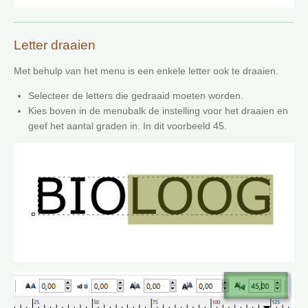
Letter draaien
Met behulp van het menu is een enkele letter ook te draaien.
Selecteer de letters die gedraaid moeten worden.
Kies boven in de menubalk de instelling voor het draaien en
geef het aantal graden in. In dit voorbeeld 45.