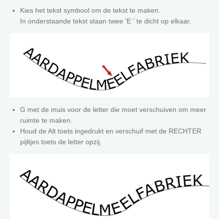
Kies het tekst symbool om de tekst te maken.
In onderstaande tekst staan twee 'E ' te dicht op elkaar.
G met de muis voor de letter die moet verschuiven om meer
ruimte te maken.
Houd de Alt toets ingedrukt en verschuif met de RECHTER
pijltjes toets de letter opzij.