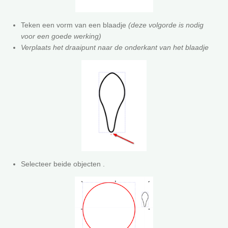
Teken een vorm van een blaadje
(deze volgorde is nodig
voor een goede werking)
Verplaats het draaipunt naar de onderkant van het blaadje
Selecteer beide objecten .