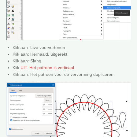
Klik aan: Live voorvertonen
Klik aan: Herhaald, uitgerekt
Klik aan: Slang
Klik
UIT: Het patroon is verticaal
Klik aan: Het patroon vóór de vervorming dupliceren