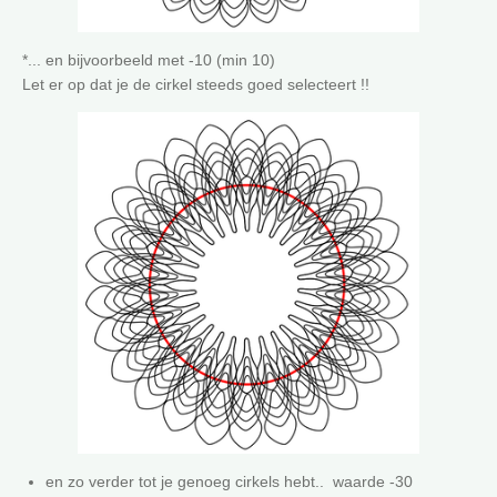
*... en bijvoorbeeld met -10 (min 10)
Let er op dat je de cirkel steeds goed selecteert !!
en zo verder tot je genoeg cirkels hebt.. waarde -30