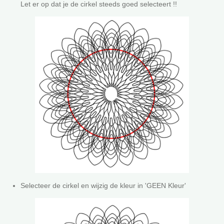
Let er op dat je de cirkel steeds goed selecteert !!
Selecteer de cirkel en wijzig de kleur in 'GEEN Kleur'