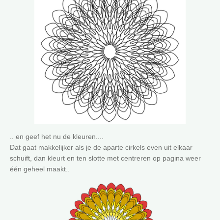
.. en geef het nu de kleuren....
Dat gaat makkelijker als je de aparte cirkels even uit elkaar
schuift, dan kleurt en ten slotte met centreren op pagina weer
één geheel maakt..