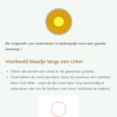
De volgorde van selecteren is belangrijk voor een goede
werking !
Voorbeeld blaadje langs een cirkel
Teken als eerste een cirkel in de gewenste grootte...
Geef alleen de rand een kleur (kies bij voorkeur een heldere
kleur met dikte ..want de lijn moet later nog eenvoudig te
selecteren zijn om de lijnkleur niet meer zichtbaar te maken)