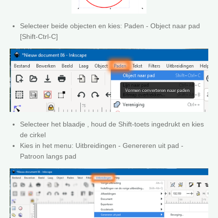
Selecteer beide objecten en kies: Paden - Object naar pad
[Shift-Ctrl-C]
Selecteer het blaadje , houd de Shift-toets ingedrukt en kies
de cirkel
Kies in het menu: Uitbreidingen - Genereren uit pad -
Patroon langs pad