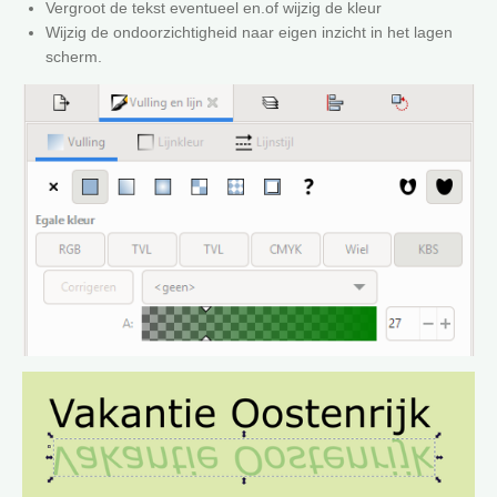
Vergroot de tekst eventueel en.of wijzig de kleur
Wijzig de ondoorzichtigheid naar eigen inzicht in het lagen
scherm.