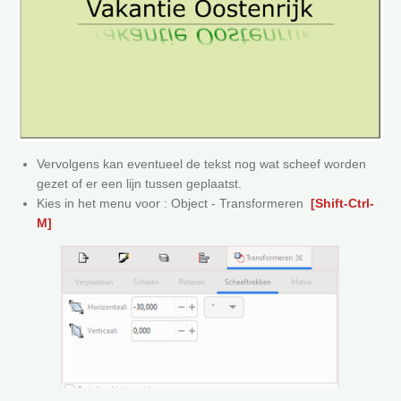
Vervolgens kan eventueel de tekst nog wat scheef worden
gezet of er een lijn tussen geplaatst.
Kies in het menu voor : Object - Transformeren
[Shift-Ctrl-
M]