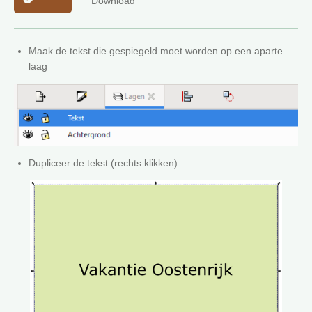
Download
Maak de tekst die gespiegeld moet worden op een aparte
laag
Dupliceer de tekst (rechts klikken)