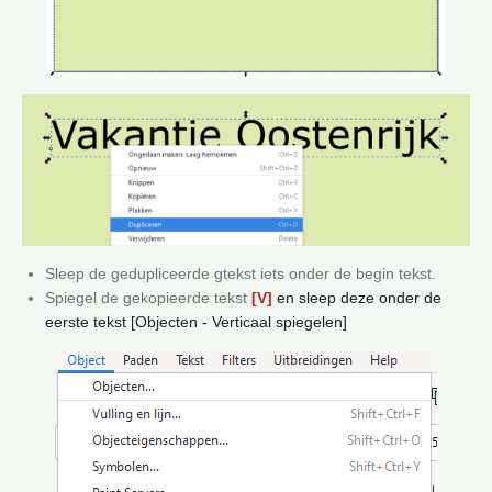
Sleep de gedupliceerde gtekst iets onder de begin tekst.
Spiegel de gekopieerde tekst
[V]
en sleep deze onder de
eerste tekst [Objecten - Verticaal spiegelen]