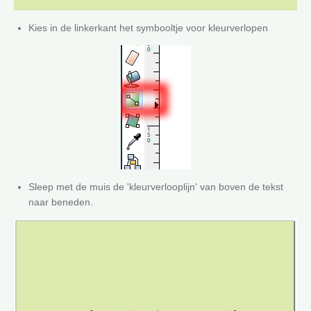
Kies in de linkerkant het symbooltje voor kleurverlopen
Sleep met de muis de 'kleurverlooplijn' van boven de tekst
naar beneden.