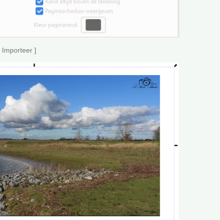
 Importeer ]