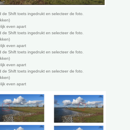
 de Shift toets ingedrukt en selecteer de foto.
ikken)
lijk even apart
 de Shift toets ingedrukt en selecteer de foto.
ikken)
lijk even apart
 de Shift toets ingedrukt en selecteer de foto.
ikken)
lijk even apart
 de Shift toets ingedrukt en selecteer de foto.
ikken)
lijk even apart