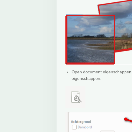
Open document eigenschappen en
eigenschappen.