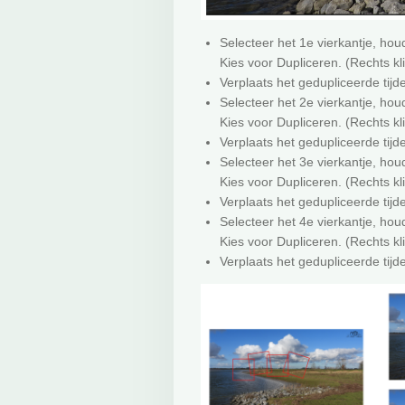
Selecteer het 1e vierkantje, houd
Kies voor Dupliceren. (Rechts kl
Verplaats het gedupliceerde tijde
Selecteer het 2e vierkantje, houd
Kies voor Dupliceren. (Rechts kl
Verplaats het gedupliceerde tijde
Selecteer het 3e vierkantje, houd
Kies voor Dupliceren. (Rechts kl
Verplaats het gedupliceerde tijde
Selecteer het 4e vierkantje, houd
Kies voor Dupliceren. (Rechts kl
Verplaats het gedupliceerde tijde