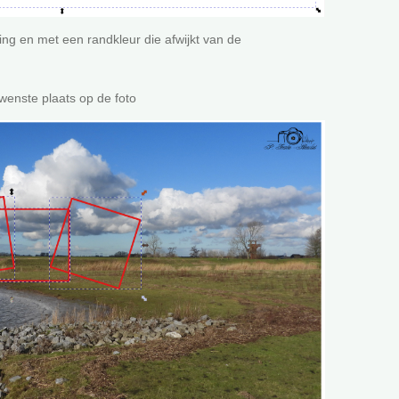
ing en met een randkleur die afwijkt van de
wenste plaats op de foto