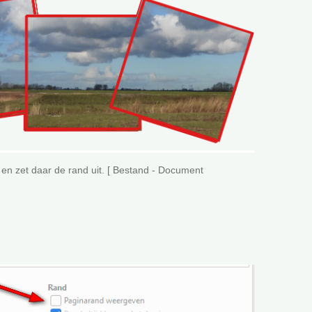
 zet daar de rand uit. [ Bestand - Document