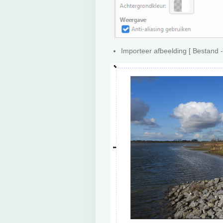
Importeer afbeelding [ Bestand -