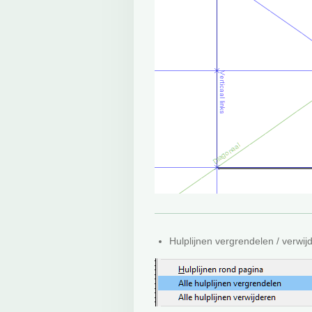
Hulplijnen vergrendelen / verwij