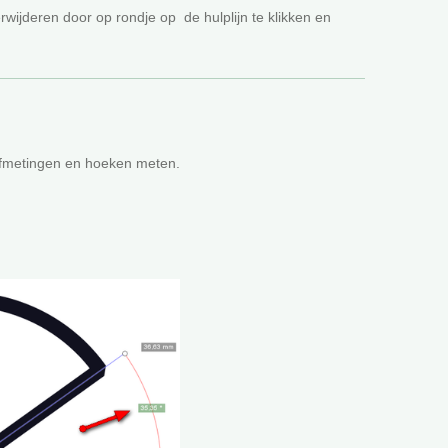
rwijderen door op rondje op de hulplijn te klikken en
afmetingen en hoeken meten.