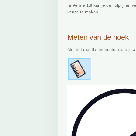
In Versie 1.0
kan je de hulplijnen ve
keuze te maken.
Meten van de hoek
Met het meetlat menu item kan je 