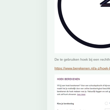
De te gebruiken hoek bij een rechth
https://www.berekenen.nl/a-z/hoek