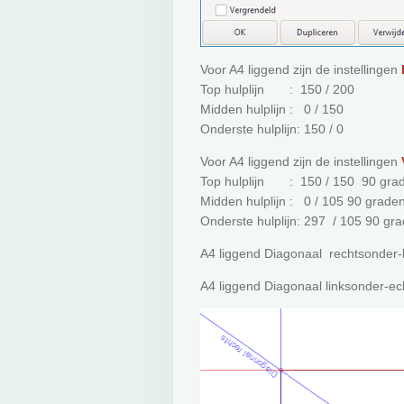
Voor A4 liggend zijn de instellingen
Top hulplijn : 150 / 200
Midden hulplijn : 0 / 150
Onderste hulplijn: 150 / 0
Voor A4 liggend zijn de instellingen
Top hulplijn : 150 / 150 90 gra
Midden hulplijn : 0 / 105 90 grade
Onderste hulplijn: 297 / 105 90 gr
A4 liggend Diagonaal rechtsonder-l
A4 liggend Diagonaal linksonder-e