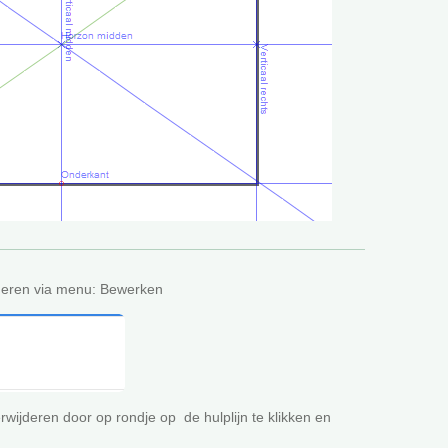
jderen via menu: Bewerken
rwijderen door op rondje op de hulplijn te klikken en