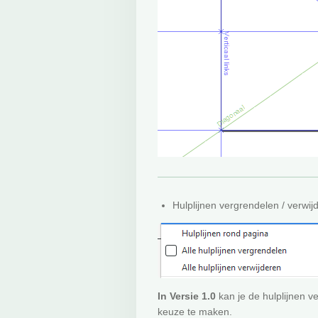
Hulplijnen vergrendelen / verwi
In Versie 1.0
kan je de hulplijnen ve
keuze te maken.