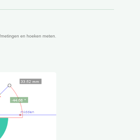
afmetingen en hoeken meten.