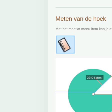
Meten van de hoek
Met het meetlat menu item kan je 