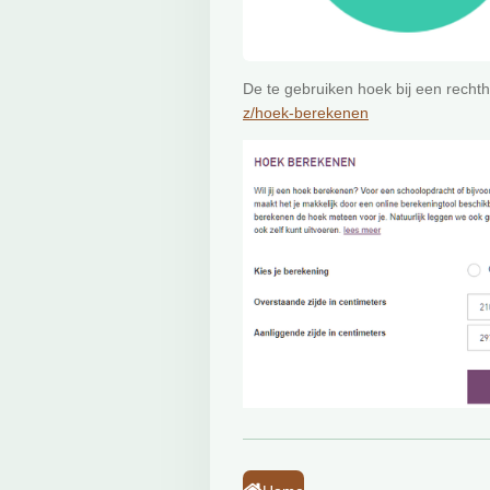
De te gebruiken hoek bij een rechth
z/hoek-berekenen