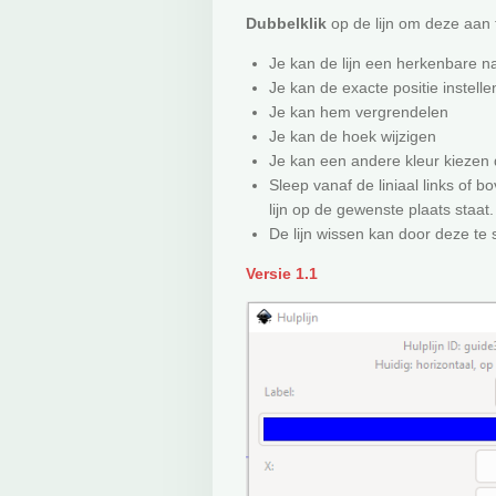
Dubbelklik
op de lijn om deze aan 
Je kan de lijn een herkenbare 
Je kan de exacte positie instelle
Je kan hem vergrendelen
Je kan de hoek wijzigen
Je kan een andere kleur kiezen 
Sleep vanaf de liniaal links of 
lijn op de gewenste plaats staat.
De lijn wissen kan door deze te 
Versie 1.1