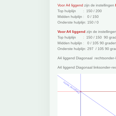
Voor A4 liggend
zijn de instellingen
Top hulplijn : 150 / 200
Midden hulplijn : 0 / 150
Onderste hulplijn: 150 / 0
Voor A4 liggend
zijn de instellinge
Top hulplijn : 150 / 150 90 gra
Midden hulplijn : 0 / 105 90 grade
Onderste hulplijn: 297 / 105 90 gr
A4 liggend Diagonaal rechtsonder-l
A4 liggend Diagonaal linksonder-r