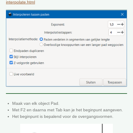
interpolate.html
Maak van elk object Pad.
Met F2 en daarna met Tab kan je het beginpunt aangeven.
Het beginpunt is bepalend voor de overgangsvormen.