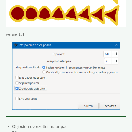
versie 1.4
Objecten overzetten naar pad.