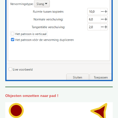
Objecten omzetten naar pad !