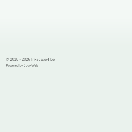
© 2018 - 2026 Inkscape-Hoe
Powered by
JouwWeb