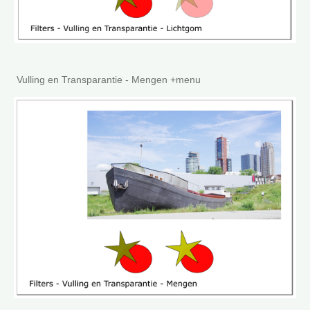
Vulling en Transparantie - Mengen +menu