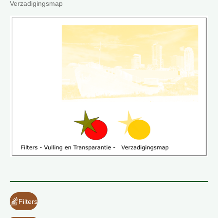
Verzadigingsmap
Filters