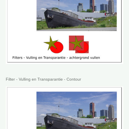
Filter - Vulling en Transparantie - Contour