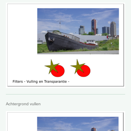
Achtergrond vullen