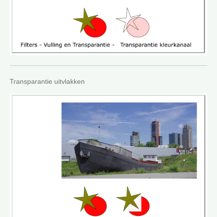
Transparantie uitvlakken