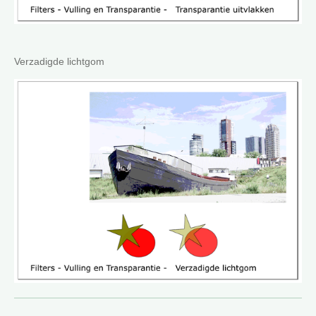
Verzadigde lichtgom