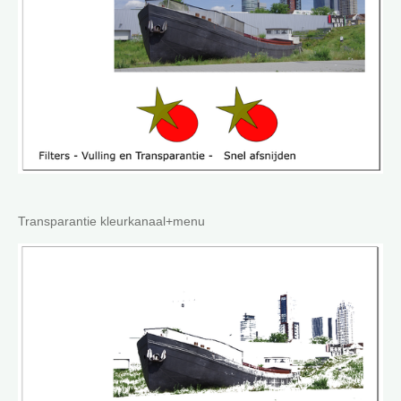
Transparantie kleurkanaal+menu