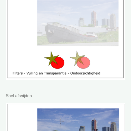
Snel afsnijden