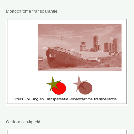
Monochrome transparantie
Ondoorzichtigheid