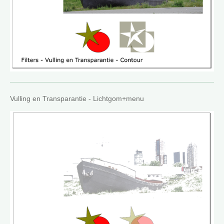
Vulling en Transparantie - Lichtgom+menu