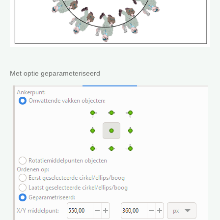
Met optie geparameteriseerd