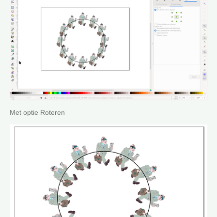
Met optie Roteren