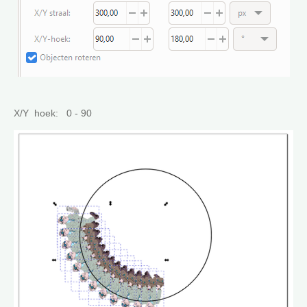
X/Y hoek: 0 - 90