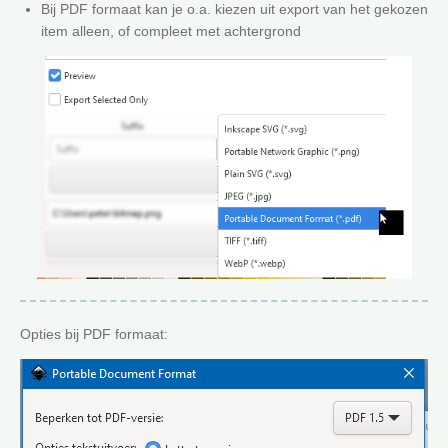
Bij PDF formaat kan je o.a. kiezen uit export van het gekozen
item alleen, of compleet met achtergrond
Opties bij PDF formaat: