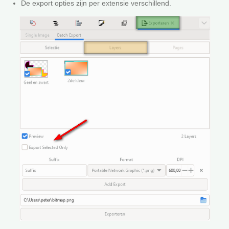
De export opties zijn per extensie verschillend.