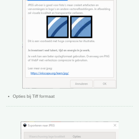
Opties bij Tiff formaat