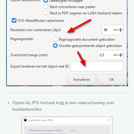
Opties bij JPG formaat krijg je een waarschuwing over
kwaliteitsverlies