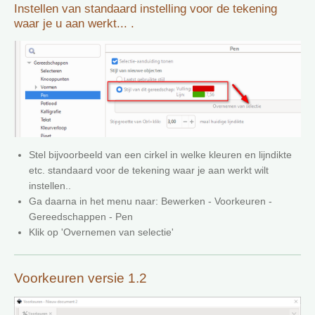
Instellen van standaard instelling voor de tekening
waar je u aan werkt... .
Stel bijvoorbeeld van een cirkel in welke kleuren en lijndikte
etc. standaard voor de tekening waar je aan werkt wilt
instellen..
Ga daarna in het menu naar: Bewerken - Voorkeuren -
Gereedschappen - Pen
Klik op 'Overnemen van selectie'
Voorkeuren versie 1.2