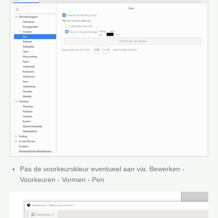
Pas de voorkeurskleur eventueel aan via: Bewerken -
Voorkeuren - Vormen - Pen