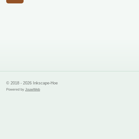
© 2018 - 2026 Inkscape-Hoe
Powered by
JouwWeb